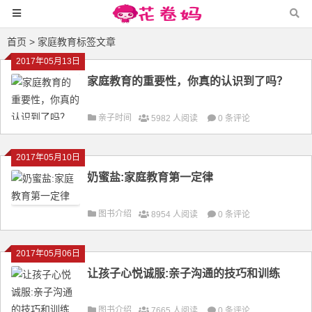
首页
> 家庭教育标签文章
2017年05月13日
家庭教育的重要性，你真的认识到了吗？
亲子时间
5982 人阅读
0 条评论
2017年05月10日
奶蜜盐:家庭教育第一定律
图书介绍
8954 人阅读
0 条评论
2017年05月06日
让孩子心悦诚服:亲子沟通的技巧和训练
图书介绍
7665 人阅读
0 条评论