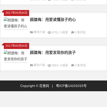
2017年05月04日
顾建梅：用爱读懂孩子的心
图书介绍
6781 人阅读
0 条评论
2017年05月04日
顾建梅：用爱发现你的孩子
图书介绍
5853 人阅读
0 条评论
Copyright ©
花卷妈
|
粤ICP备14101015号