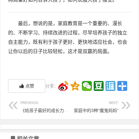
最后，想说的是，家庭教育是一个重要的、漫长
的、不断学习、持续改进的过程，尽早培养孩子的独立
自主能力，既有利于孩子更好、更快地适应社会，也会
让你以后的日子比较轻松，这才是双赢的局面。
点赞
分享：
PREVIOUS:
NEXT:
《给孩子最好的成长力》丨学龄前的孩子到底需要什么样的教育？
家庭中的3种“魔鬼妈妈”
相关文章