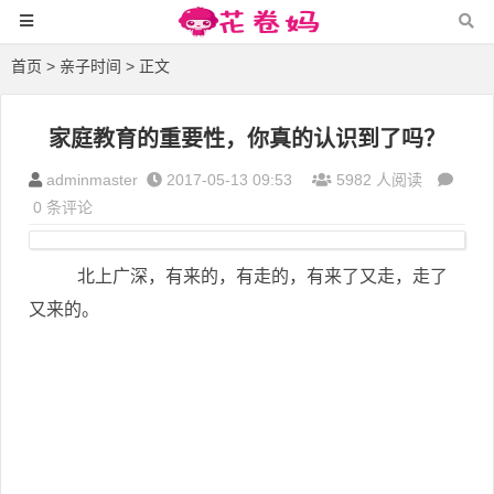
首页
>
亲子时间
> 正文
家庭教育的重要性，你真的认识到了吗？
adminmaster
2017-05-13 09:53
5982 人阅读
0 条评论
北上广深，有来的，有走的，有来了又走，走了
又来的。