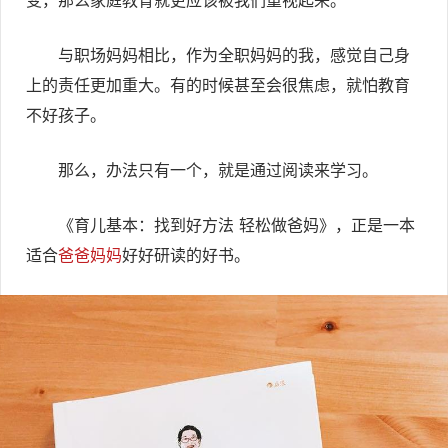
变，那么家庭教育就更应该被我们重视起来。
与职场妈妈相比，作为全职妈妈的我，感觉自己身
上的责任更加重大。有的时候甚至会很焦虑，就怕教育
不好孩子。
那么，办法只有一个，就是通过阅读来学习。
《育儿基本：找到好方法 轻松做爸妈》，正是一本
适合
爸爸妈妈
好好研读的好书。