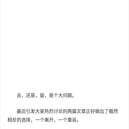
去，还是，留，是个大问题。
最近引发大家热烈讨论的两篇文章正好做出了截然
相反的选择，一个离开，一个重返。