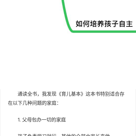
通读全书，我发现《育儿基本》这本书特别适合存
在以下几种问题的家庭：
1. 父母包办一切的家庭