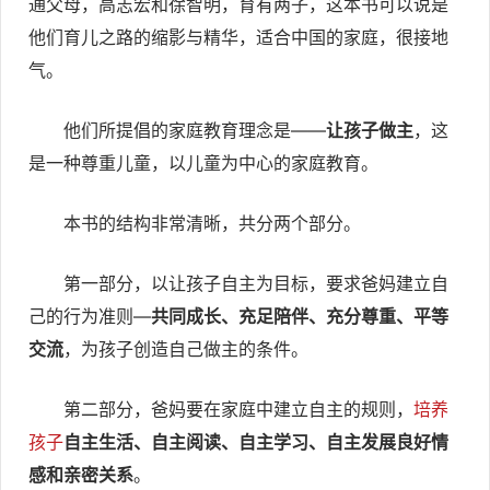
通父母，高志宏和徐智明，育有两子，这本书可以说是
他们育儿之路的缩影与精华，适合中国的家庭，很接地
气。
他们所提倡的家庭教育理念是——
让孩子做主
，这
是一种尊重儿童，以儿童为中心的家庭教育。
本书的结构非常清晰，共分两个部分。
第一部分，以让孩子自主为目标，要求爸妈建立自
己的行为准则—
共同成长、充足陪伴、充分尊重、平等
交流
，为孩子创造自己做主的条件。
第二部分，爸妈要在家庭中建立自主的规则，
培养
孩子
自主生活、自主阅读、自主学习、自主发展良好情
感和亲密关系
。