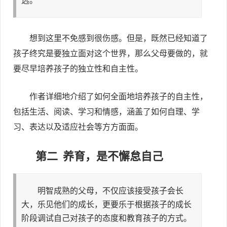
想到这里不免感到很伤感。但是，既然已经知道了
孩子终究是要独立面对这个世界，那么父母要做的，就
要尽早培养孩子的独立性和自主性。
作者详细地介绍了如何全面地培养孩子的自主性，
包括生活、阅读、学习和情感，涵盖了如何自理、学
习、表达以及适应社会等方方面面。
第二 养育，是不懈怠自己
明智成熟的父母，不仅应该接受孩子会长
大，乐见他们的成长，更要乐于根据孩子的成长
阶段调试自己对孩子的态度和教育孩子的方式。