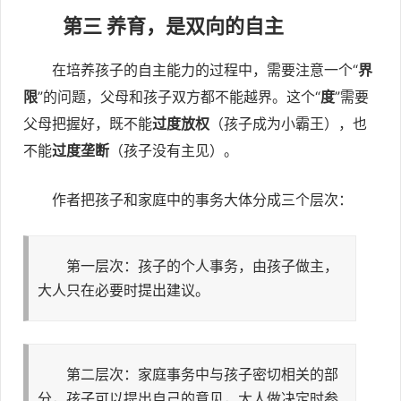
第三 养育，是双向的自主
在培养孩子的自主能力的过程中，需要注意一个“
界
限
”的问题，父母和孩子双方都不能越界。这个“
度
”需要
父母把握好，既不能
过度放权
（孩子成为小霸王），也
不能
过度垄断
（孩子没有主见）。
作者把孩子和家庭中的事务大体分成三个层次：
第一层次：孩子的个人事务，由孩子做主，
大人只在必要时提出建议。
第二层次：家庭事务中与孩子密切相关的部
分，孩子可以提出自己的意见，大人做决定时参