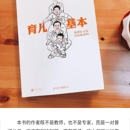
本书的作者既不是教师，也不是专家，而是一对普