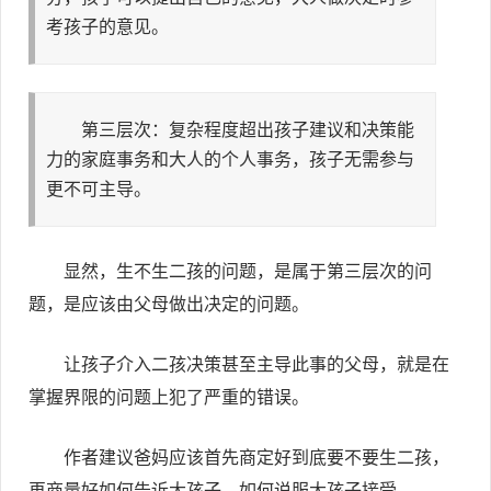
考孩子的意见。
第三层次：复杂程度超出孩子建议和决策能
力的家庭事务和大人的个人事务，孩子无需参与
更不可主导。
显然，生不生二孩的问题，是属于第三层次的问
题，是应该由父母做出决定的问题。
让孩子介入二孩决策甚至主导此事的父母，就是在
掌握界限的问题上犯了严重的错误。
作者建议爸妈应该首先商定好到底要不要生二孩，
再商量好如何告诉大孩子，如何说服大孩子接受。