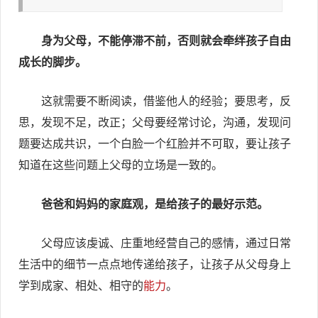
身为父母，不能停滞不前，否则就会牵绊孩子自由
成长的脚步。
这就需要不断阅读，借鉴他人的经验；要思考，反
思，发现不足，改正；父母要经常讨论，沟通，发现问
题要达成共识，一个白脸一个红脸并不可取，要让孩子
知道在这些问题上父母的立场是一致的。
爸爸和妈妈的家庭观，是给孩子的最好示范。
父母应该虔诚、庄重地经营自己的感情，通过日常
生活中的细节一点点地传递给孩子，让孩子从父母身上
学到成家、相处、相守的
能力
。