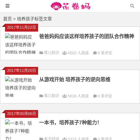
首页
> 培养孩子标签文章
2017年11月22日
爸爸妈妈应该这样培养孩子的团队合作精神
育儿知识
4502 人阅读
0 条评论
2017年11月20日
从游戏开始 培养孩子的逆向思维
育儿知识
5028 人阅读
0 条评论
2017年05月06日
一本书，培养孩子7种能力！
亲子时间
5323 人阅读
0 条评论