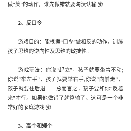
做“笑”的动作，谁先做错就要淘汰认输哦!
2、反口令
游戏目的：能根据“口令”做相反的动作，训练
孩子思维的逆向性及思维的敏捷性。
游戏玩法：你说“起立”，孩子就要坐着不动;
你说“举左手”，孩子就要举右手;你说“向前走”，
孩子就要往后退……总而言之，孩子要和你“反着
来”才行。如果他做错了就算输了。这可是一个非
常好的家庭游戏哦!
3、高个和矮个