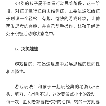
3-4岁的孩子属于直觉行动思维阶段，这一阶
段，对孩子进行逆向思维训练，主要是通过给孩
子创设一个轻松、有趣、愉快的游戏环境，让他
萌发思考的兴趣，并自己动手操作，让孩子经常
处于积极活动的状态之中。
1、哭笑娃娃
游戏目的：在迅速反应中发展思维的逆向性
和流畅性。
游戏玩法：和孩子一起玩经典的老游戏“石
头、剪刀、布”吧!不过，这次要做点小小的改动。
每一次，胜利者都要做“哭”的动作，输的一方则要