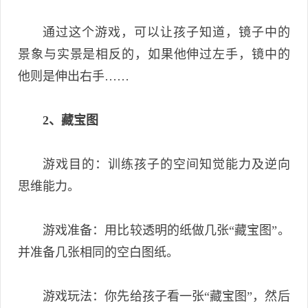
通过这个游戏，可以让孩子知道，镜子中的
景象与实景是相反的，如果他伸过左手，镜中的
他则是伸出右手……
2、藏宝图
游戏目的：训练孩子的空间知觉能力及逆向
思维能力。
游戏准备：用比较透明的纸做几张“藏宝图”。
并准备几张相同的空白图纸。
游戏玩法：你先给孩子看一张“藏宝图”，然后