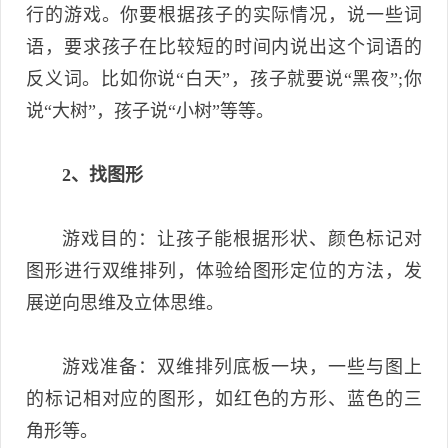
行的游戏。你要根据孩子的实际情况，说一些词
语，要求孩子在比较短的时间内说出这个词语的
反义词。比如你说“白天”，孩子就要说“黑夜”;你
说“大树”，孩子说“小树”等等。
2、找图形
游戏目的：让孩子能根据形状、颜色标记对
图形进行双维排列，体验给图形定位的方法，发
展逆向思维及立体思维。
游戏准备：双维排列底板一块，一些与图上
的标记相对应的图形，如红色的方形、蓝色的三
角形等。