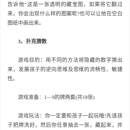
告诉他“这是一张透明的藏宝图，如果将它翻过
来，你会出现什么样的图案呢?也可以让他在空白
图纸中画出来。
3、扑克猜数
游戏目的：用不同的方法将隐藏的数字猜出
来，发展孩子的逆向思维及思维的流畅性、敏捷
性。
游戏准备：1—9的牌两套(共18张)
游戏玩法：你一定要和孩子一起玩哦!先请孩
子把牌洗好，然后你任意抽去一张，藏起来，并