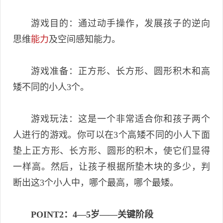
游戏目的：通过动手操作，发展孩子的逆向
思维
能力
及空间感知能力。
游戏准备：正方形、长方形、圆形积木和高
矮不同的小人3个。
游戏玩法：这是一个非常适合你和孩子两个
人进行的游戏。你可以在3个高矮不同的小人下面
垫上正方形、长方形、圆形的积木，使它们显得
一样高。然后，让孩子根据所垫木块的多少，判
断出这3个小人中，哪个最高，哪个最矮。
POINT2：4—5岁——关键阶段