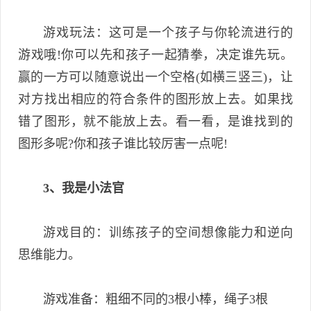
游戏玩法：这可是一个孩子与你轮流进行的
游戏哦!你可以先和孩子一起猜拳，决定谁先玩。
赢的一方可以随意说出一个空格(如横三竖三)，让
对方找出相应的符合条件的图形放上去。如果找
错了图形，就不能放上去。看一看，是谁找到的
图形多呢?你和孩子谁比较厉害一点呢!
3、我是小法官
游戏目的：训练孩子的空间想像能力和逆向
思维能力。
游戏准备：粗细不同的3根小棒，绳子3根