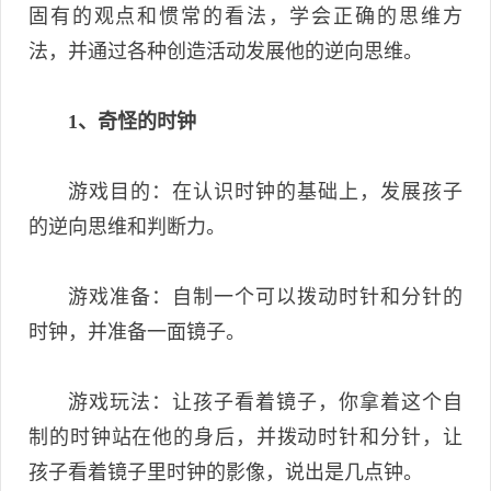
固有的观点和惯常的看法，学会正确的思维方
法，并通过各种创造活动发展他的逆向思维。
1、奇怪的时钟
游戏目的：在认识时钟的基础上，发展孩子
的逆向思维和判断力。
游戏准备：自制一个可以拨动时针和分针的
时钟，并准备一面镜子。
游戏玩法：让孩子看着镜子，你拿着这个自
制的时钟站在他的身后，并拨动时针和分针，让
孩子看着镜子里时钟的影像，说出是几点钟。