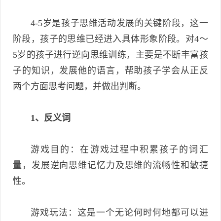
4-5岁是孩子思维活动发展的关键阶段，这一
阶段，孩子的思维已经进入具体形象阶段。对4～
5岁的孩子进行逆向思维训练，主要是不断丰富孩
子的知识，发展他的语言，帮助孩子学会从正反
两个方面思考问题，并做出判断。
1、反义词
游戏目的：在游戏过程中积累孩子的词汇
量，发展逆向思维记忆力及思维的流畅性和敏捷
性。
游戏玩法：这是一个无论何时何地都可以进