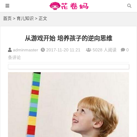
首页
>
育儿知识
> 正文
从游戏开始 培养孩子的逆向思维
adminmaster
2017-11-20 11:21
5028 人阅读
0
条评论