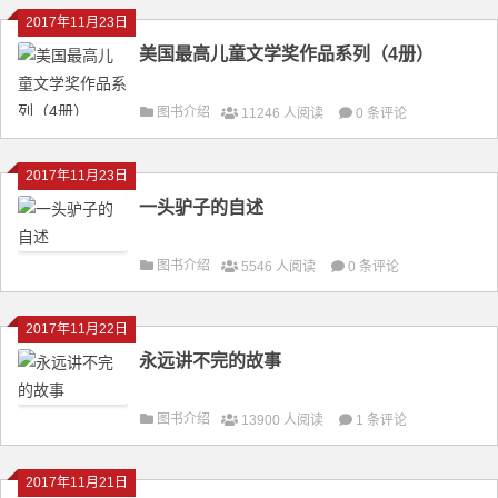
2017年11月23日
美国最高儿童文学奖作品系列（4册）
图书介绍
11246 人阅读
0 条评论
2017年11月23日
一头驴子的自述
图书介绍
5546 人阅读
0 条评论
2017年11月22日
永远讲不完的故事
图书介绍
13900 人阅读
1 条评论
2017年11月21日