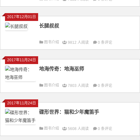
2017年12月01日
长腿叔叔
图书介绍
9812 人阅读
0 条评论
2017年11月24日
地海传奇：地海巫师
图书介绍
7803 人阅读
0 条评论
2017年11月24日
碟形世界：猫和少年魔笛手
图书介绍
5608 人阅读
0 条评论