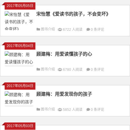
2017年05月05日
宋怡慧《爱读书的孩子，不会变坏》
图书介绍
6722 人阅读
0 条评论
2017年05月04日
顾建梅：用爱读懂孩子的心
图书介绍
6780 人阅读
0 条评论
2017年05月04日
顾建梅：用爱发现你的孩子
图书介绍
5852 人阅读
0 条评论
2017年05月03日