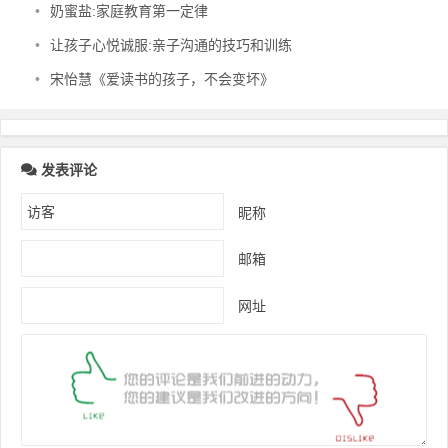
•
奶蜜盐:家庭教育第一定律
•
让孩子心悦诚服:亲子沟通的技巧和训练
•
宋怡慧《爱读书的孩子，不会变坏》
发表评论
昵称
邮箱
网址