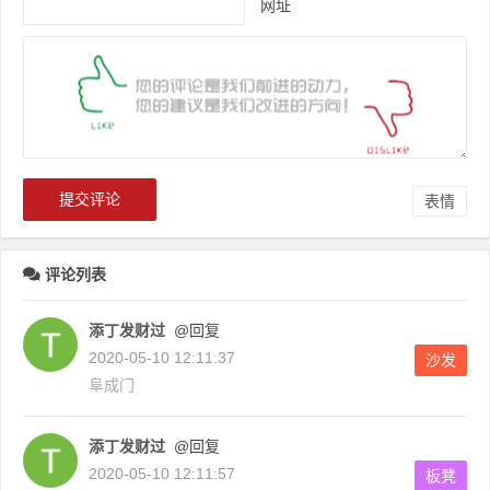
网址
表情
评论列表
添丁发财过
@回复
2020-05-10 12:11:37
沙发
阜成门
添丁发财过
@回复
2020-05-10 12:11:57
板凳