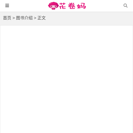
首页
>
图书介绍
> 正文