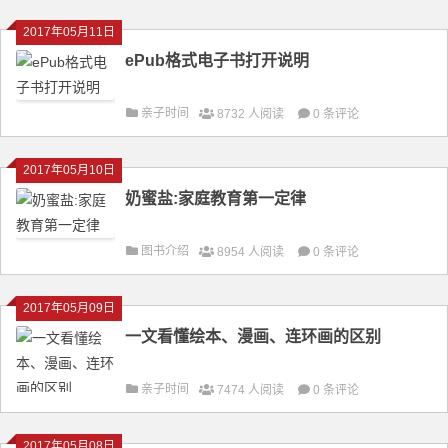
2017年05月11日
ePub格式电子书打开说明
亲子时间
8732 人阅读
0 条评论
2017年05月10日
奶蜜盐:家庭教育第一定律
图书介绍
8954 人阅读
0 条评论
2017年05月09日
一文看懂绘本、漫画、连环画的区别
亲子时间
7474 人阅读
0 条评论
2017年05月08日