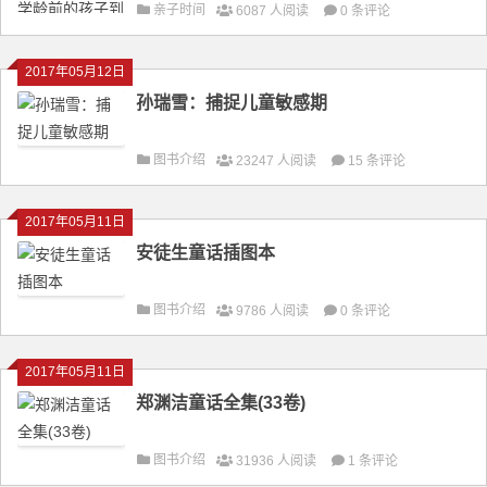
亲子时间
6087 人阅读
0 条评论
2017年05月12日
孙瑞雪：捕捉儿童敏感期
图书介绍
23247 人阅读
15 条评论
2017年05月11日
安徒生童话插图本
图书介绍
9786 人阅读
0 条评论
2017年05月11日
郑渊洁童话全集(33卷)
图书介绍
31936 人阅读
1 条评论