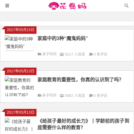
2017年05月15日
家庭中的3种“魔鬼妈妈”
亲子时间
5017 人阅读
0 条评论
2017年05月13日
家庭教育的重要性，你真的认识到了吗？
亲子时间
5982 人阅读
0 条评论
2017年05月13日
《给孩子最好的成长力》丨学龄前的孩子到
底需要什么样的教育？