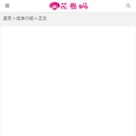
首页
>
绘本介绍
> 正文