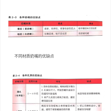
不同材质奶嘴的优缺点