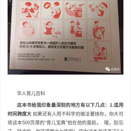
华人育儿百科
这本书给我印象最深刻的地方有以下几点：
1.适用
时间跨度大
如果还有人用不科学的做法要挟你，你大可
将这本500页厚的“育儿宝典”拍在他的面前。 哦，别忘