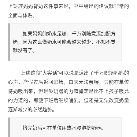
上班族妈妈背奶这件事来说，书中给出的建议就非常的
全面与体贴。
如果妈妈的奶水足够，千万别随意添加配方
奶，因为这么做奶水可能会越来越少，不知不觉
就没有了。
上述这段“大实话”可以说是道出了千万职场妈妈的
心声，产假过后返回职场，白天无法亲喂，只能在单位
将奶吸出来，但是吸奶器的力道肯定是比不上孩子吸允
的力道的，即便下班后继续哺乳，但还是无法改变奶量
逐渐减少的必然趋势。
挤完奶后可在单位用热水浸泡挤奶器。