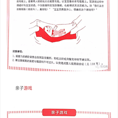
亲子
游戏