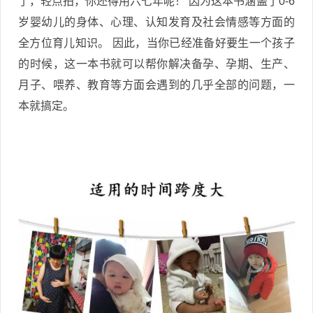
了，轻点拍，你还得用六七年呢！ 因为这本书涵盖了0-6
岁婴幼儿的身体、心理、认知发育及社会情感等方面的
全方位育儿知识。 因此，当你已经准备好要生一个孩子
的时候，这一本书就可以帮你解决备孕、孕期、生产、
月子、喂养、教育等方面会遇到的几乎全部的问题，一
本就搞定。