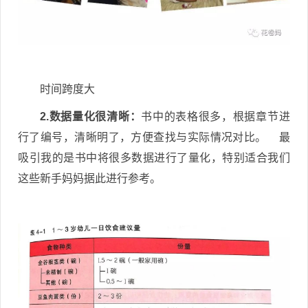
时间跨度大
2.数据量化很清晰：
书中的表格很多，根据章节进
行了编号，清晰明了，方便查找与实际情况对比。 最
吸引我的是书中将很多数据进行了量化，特别适合我们
这些新手妈妈据此进行参考。