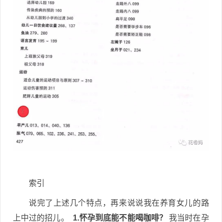
索引
说完了上述几个特点，再来说说我在养育女儿的路
上中过的招儿。
1.怀孕到底能不能喝咖啡？
我当时在孕