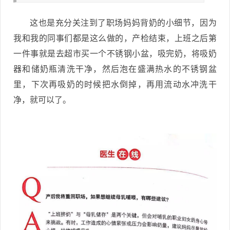
这也是充分关注到了职场妈妈背奶的小细节，因为
我和我的同事们都是这么做的，产检结束，上班之后第
一件事就是去超市买一个不锈钢小盆，吸完奶，将吸奶
器和储奶瓶清洗干净，然后泡在盛满热水的不锈钢盆
里，下次再吸奶的时候把水倒掉，再用流动水冲洗干
净，就可以了。