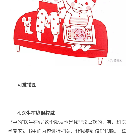
可爱插图
4.医生在线很权威
书中的“医生在线”这个版块也是我非常喜欢的，有儿科医
学专家对书中的内容进行把关，让我感到值得信赖。 拿