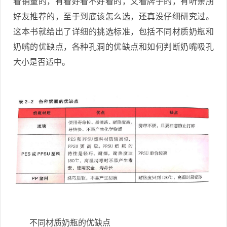
看销量的，有看好看不好看的，又看牌子的，有听亲朋
好友推荐的，至于到底该怎么选，还真没仔细研究过。
这本书就给出了详细的挑选标准，包括不同材质奶瓶和
奶嘴的优缺点，各种孔洞的优缺点和如何判断奶嘴吸孔
大小是否适中。
不同材质奶瓶的优缺点