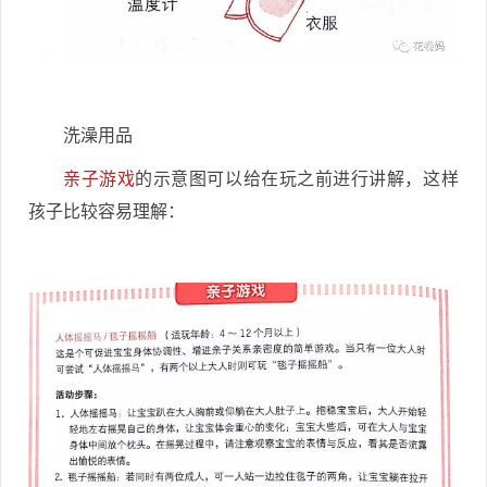
洗澡用品
亲子游戏
的示意图可以给在玩之前进行讲解，这样
孩子比较容易理解：