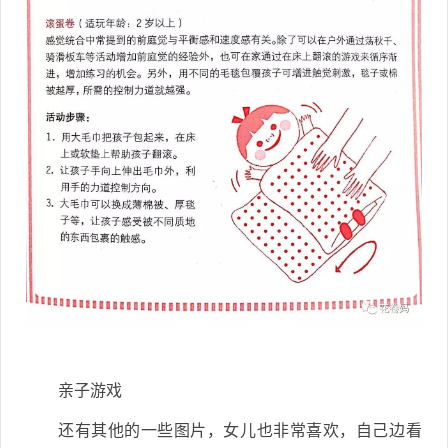
亲子游戏
还有其他的一些图片，女儿也非常喜欢，自己边看