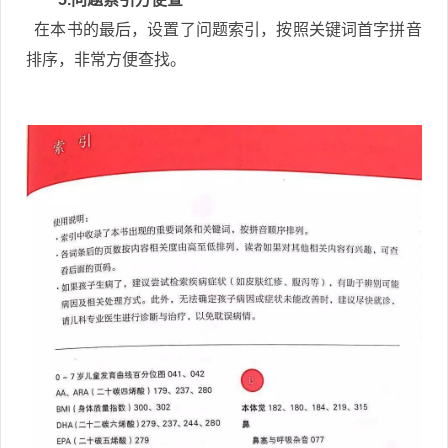
在本书的最后，设置了问题索引，按照关键词首字拼音
排序，非常方便查找。