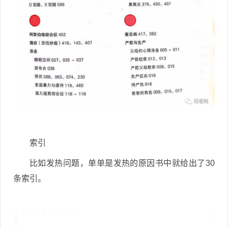
索引
比如发热问题，单单是发热的原因书中就给出了30
条索引。