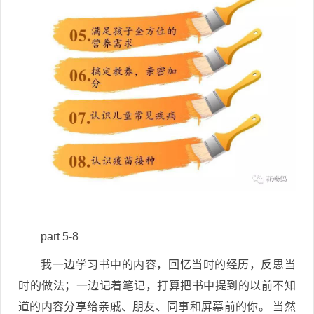
part 5-8
我一边学习书中的内容，回忆当时的经历，反思当
时的做法；一边记着笔记，打算把书中提到的以前不知
道的内容分享给亲戚、朋友、同事和屏幕前的你。 当然