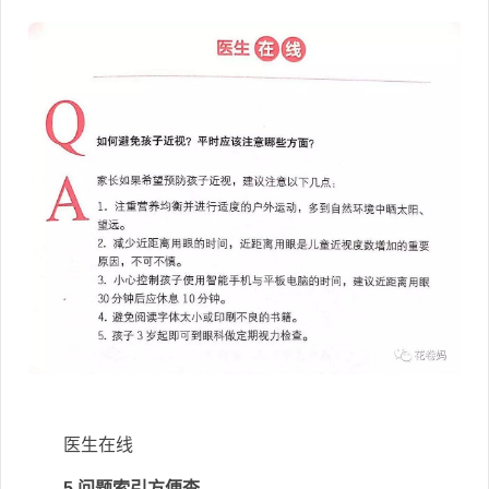
医生在线
5.问题索引方便查