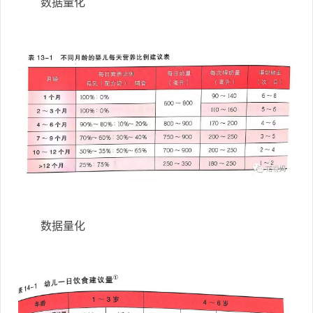
数据量化
数据量化